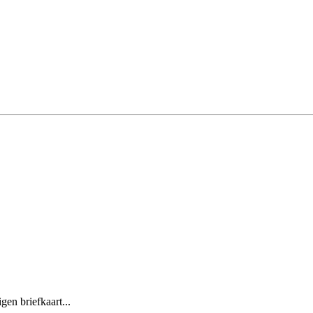
en briefkaart...