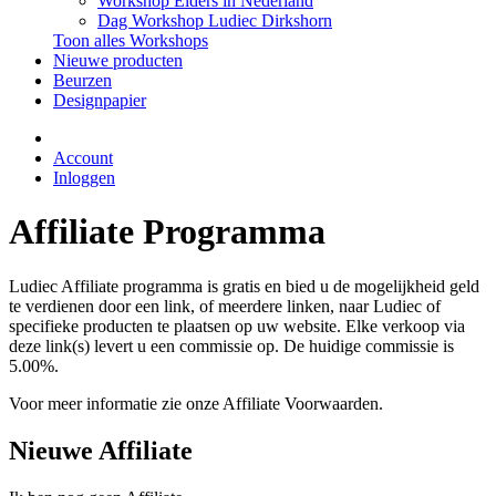
Workshop Elders in Nederland
Dag Workshop Ludiec Dirkshorn
Toon alles Workshops
Nieuwe producten
Beurzen
Designpapier
Account
Inloggen
Affiliate Programma
Ludiec Affiliate programma is gratis en bied u de mogelijkheid geld
te verdienen door een link, of meerdere linken, naar Ludiec of
specifieke producten te plaatsen op uw website. Elke verkoop via
deze link(s) levert u een commissie op. De huidige commissie is
5.00%.
Voor meer informatie zie onze Affiliate Voorwaarden.
Nieuwe Affiliate