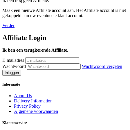
Ik ben nog geen Affiliate.
Maak een nieuwe Affiliate account aan. Het Affiliate account is niet
gekoppeld aan uw eventueele klant account.
Verder
Affiliate Login
Ik ben een terugkerende Affiliate.
E-mailadres
Wachtwoord
Wachtwoord vergeten
Informatie
About Us
Delivery Information
Privacy Policy
Algemene voorwaarden
Klantenservice