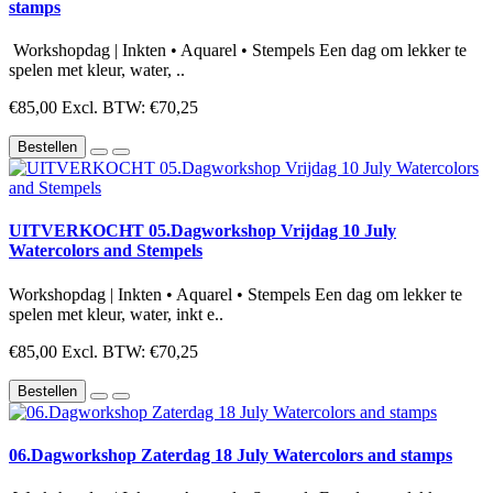
stamps
Workshopdag | Inkten • Aquarel • Stempels Een dag om lekker te
spelen met kleur, water, ..
€85,00
Excl. BTW: €70,25
Bestellen
UITVERKOCHT 05.Dagworkshop Vrijdag 10 July
Watercolors and Stempels
Workshopdag | Inkten • Aquarel • Stempels Een dag om lekker te
spelen met kleur, water, inkt e..
€85,00
Excl. BTW: €70,25
Bestellen
06.Dagworkshop Zaterdag 18 July Watercolors and stamps