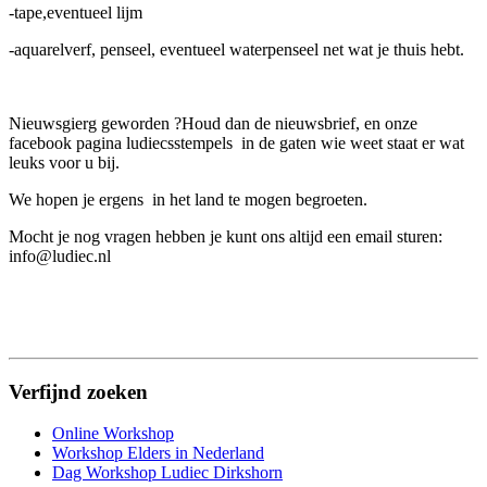
-tape,eventueel lijm
-aquarelverf, penseel, eventueel waterpenseel net wat je thuis hebt.
Nieuwsgierg geworden ?Houd dan de nieuwsbrief, en onze
facebook pagina ludiecsstempels in de gaten wie weet staat er wat
leuks voor u bij.
We hopen je ergens in het land te mogen begroeten.
Mocht je nog vragen hebben je kunt ons altijd een email sturen:
info@ludiec.nl
Verfijnd zoeken
Online Workshop
Workshop Elders in Nederland
Dag Workshop Ludiec Dirkshorn