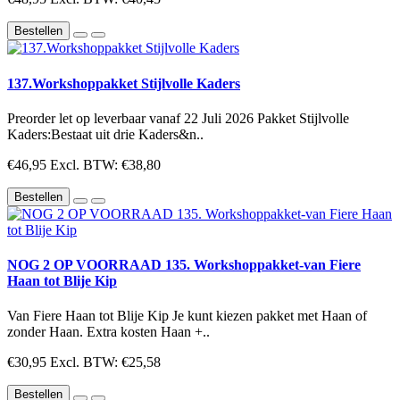
Bestellen
137.Workshoppakket Stijlvolle Kaders
Preorder let op leverbaar vanaf 22 Juli 2026 Pakket Stijlvolle
Kaders:Bestaat uit drie Kaders&n..
€46,95
Excl. BTW: €38,80
Bestellen
NOG 2 OP VOORRAAD 135. Workshoppakket-van Fiere
Haan tot Blije Kip
Van Fiere Haan tot Blije Kip Je kunt kiezen pakket met Haan of
zonder Haan. Extra kosten Haan +..
€30,95
Excl. BTW: €25,58
Bestellen