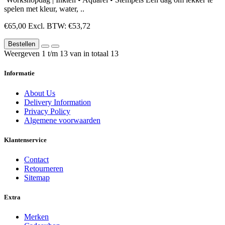
spelen met kleur, water, ..
€65,00
Excl. BTW: €53,72
Bestellen
Weergeven 1 t/m 13 van in totaal 13
Informatie
About Us
Delivery Information
Privacy Policy
Algemene voorwaarden
Klantenservice
Contact
Retourneren
Sitemap
Extra
Merken