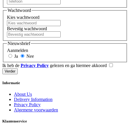
Wachtwoord
Kies wachtwoord
Bevestig wachtwoord
Nieuwsbrief
Aanmelden
Ja
Nee
Ik heb de
Privacy Policy
gelezen en ga hiermee akkoord
Informatie
About Us
Delivery Information
Privacy Policy
Algemene voorwaarden
Klantenservice