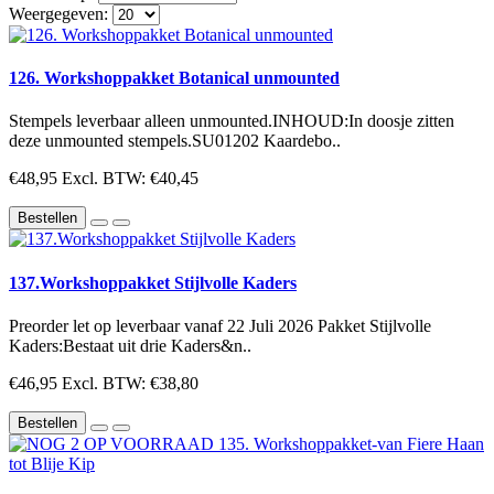
Weergegeven:
126. Workshoppakket Botanical unmounted
Stempels leverbaar alleen unmounted.INHOUD:In doosje zitten
deze unmounted stempels.SU01202 Kaardebo..
€48,95
Excl. BTW: €40,45
Bestellen
137.Workshoppakket Stijlvolle Kaders
Preorder let op leverbaar vanaf 22 Juli 2026 Pakket Stijlvolle
Kaders:Bestaat uit drie Kaders&n..
€46,95
Excl. BTW: €38,80
Bestellen