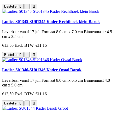
Bestellen
Ludiec S01345-SU01345 Kader Rechthoek klein Barok
Leverbaar vanaf 17 juli Formaat 8.0 cm x 7.0 cm Binnenmaat : 4.5
cm x 3.5 cm ..
€13,50
Excl. BTW: €11,16
Bestellen
Ludiec S01346-SU01346 Kader Ovaal Barok
Leverbaar vanaf 17 juli Formaat 8.0 cm x 6.5 cm Binnenmaat 4.0
cm x 5.0 cm ..
€13,50
Excl. BTW: €11,16
Bestellen