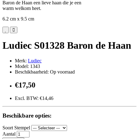
Baron de Haan een lieve haan die je een
warm welkom heet.
6.2 cm x 9.5 cm
Ludiec S01328 Baron de Haan
Merk:
Ludiec
Model: 1343
Beschikbaarheid: Op voorraad
€17,50
Excl. BTW: €14,46
Beschikbare opties:
Soort Stempel
Aantal