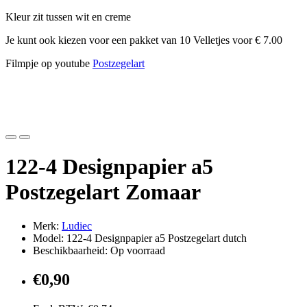
Kleur zit tussen wit en creme
Je kunt ook kiezen voor een pakket van 10 Velletjes voor € 7.00
Filmpje op youtube
Postzegelart
122-4 Designpapier a5
Postzegelart Zomaar
Merk:
Ludiec
Model: 122-4 Designpapier a5 Postzegelart dutch
Beschikbaarheid: Op voorraad
€0,90