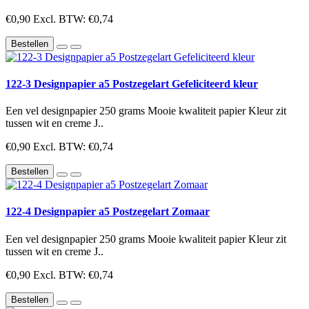
€0,90
Excl. BTW: €0,74
Bestellen
122-3 Designpapier a5 Postzegelart Gefeliciteerd kleur
Een vel designpapier 250 grams Mooie kwaliteit papier Kleur zit
tussen wit en creme J..
€0,90
Excl. BTW: €0,74
Bestellen
122-4 Designpapier a5 Postzegelart Zomaar
Een vel designpapier 250 grams Mooie kwaliteit papier Kleur zit
tussen wit en creme J..
€0,90
Excl. BTW: €0,74
Bestellen