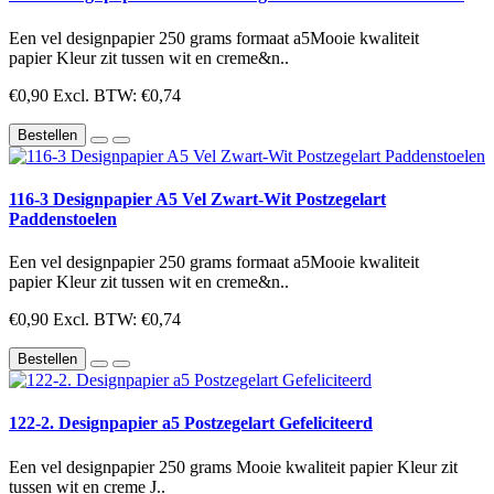
Een vel designpapier 250 grams formaat a5Mooie kwaliteit
papier Kleur zit tussen wit en creme&n..
€0,90
Excl. BTW: €0,74
Bestellen
116-3 Designpapier A5 Vel Zwart-Wit Postzegelart
Paddenstoelen
Een vel designpapier 250 grams formaat a5Mooie kwaliteit
papier Kleur zit tussen wit en creme&n..
€0,90
Excl. BTW: €0,74
Bestellen
122-2. Designpapier a5 Postzegelart Gefeliciteerd
Een vel designpapier 250 grams Mooie kwaliteit papier Kleur zit
tussen wit en creme J..