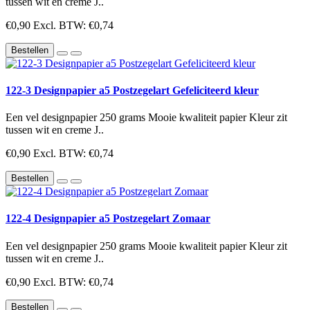
tussen wit en creme J..
€0,90
Excl. BTW: €0,74
Bestellen
122-3 Designpapier a5 Postzegelart Gefeliciteerd kleur
Een vel designpapier 250 grams Mooie kwaliteit papier Kleur zit
tussen wit en creme J..
€0,90
Excl. BTW: €0,74
Bestellen
122-4 Designpapier a5 Postzegelart Zomaar
Een vel designpapier 250 grams Mooie kwaliteit papier Kleur zit
tussen wit en creme J..
€0,90
Excl. BTW: €0,74
Bestellen