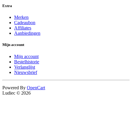
Extra
Merken
Cadeaubon
Affiliates
Aanbiedingen
Mijn account
Mijn account
Bestelhistorie
Verlanglijst
Nieuwsbrief
Powered By
OpenCart
Ludiec © 2026