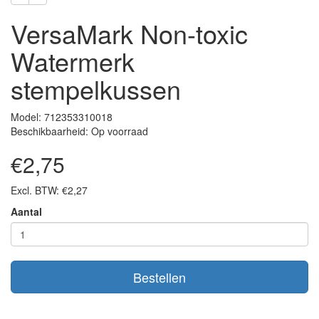
VersaMark Non-toxic
Watermerk
stempelkussen
Model: 712353310018
Beschikbaarheid: Op voorraad
€2,75
Excl. BTW: €2,27
Aantal
Bestellen