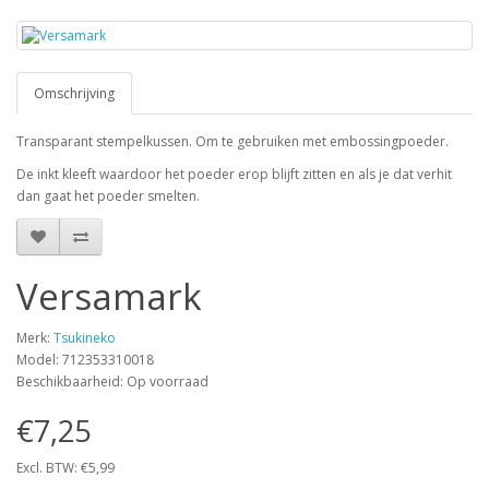
Omschrijving
Transparant stempelkussen. Om te gebruiken met embossingpoeder.
De inkt kleeft waardoor het poeder erop blijft zitten en als je dat verhit
dan gaat het poeder smelten.
Versamark
Merk:
Tsukineko
Model: 712353310018
Beschikbaarheid: Op voorraad
€7,25
Excl. BTW: €5,99