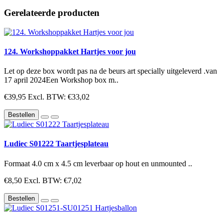
Gerelateerde producten
124. Workshoppakket Hartjes voor jou
Let op deze box wordt pas na de beurs art specially uitgeleverd .van
17 april 2024Een Workshop box m..
€39,95
Excl. BTW: €33,02
Bestellen
Ludiec S01222 Taartjesplateau
Formaat 4.0 cm x 4.5 cm leverbaar op hout en unmounted ..
€8,50
Excl. BTW: €7,02
Bestellen