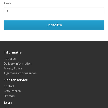
Aantal
Bestellen
Informatie
About Us
Delivery Information
Privacy Policy
Algemene voorwaarden
Klantenservice
Contact
Retourneren
Sitemap
Extra