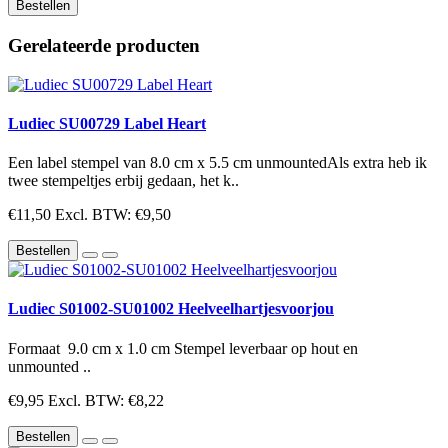
Bestellen
Gerelateerde producten
Ludiec SU00729 Label Heart
Een label stempel van 8.0 cm x 5.5 cm unmountedAls extra heb ik
twee stempeltjes erbij gedaan, het k..
€11,50
Excl. BTW: €9,50
Bestellen
Ludiec S01002-SU01002 Heelveelhartjesvoorjou
Formaat 9.0 cm x 1.0 cm Stempel leverbaar op hout en
unmounted ..
€9,95
Excl. BTW: €8,22
Bestellen