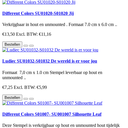
Different Colors SU01020-S01020 Jij
Verkrijgbaar in hout en unmounted . Formaat 7.0 cm x 6.0 cm ..
€13,50
Excl. BTW: €11,16
Bestellen
Ludiec SU01032-S01032 De wereld is er voor jou
Formaat 7,0 cm x 1.0 cm Stempel leverbaar op hout en
unmounted ..
€7,25
Excl. BTW: €5,99
Bestellen
Different Colors S01007- SU001007 Silhouette Leaf
Deze Stempel is verkrijgbaar op hout en unmounted hout tijdelijk