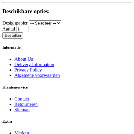
Beschikbare opties:
Designpapier
Aantal
Bestellen
Informatie
About Us
Delivery Information
Privacy Policy
Algemene voorwaarden
Klantenservice
Contact
Retourneren
Sitemap
Extra
Merken