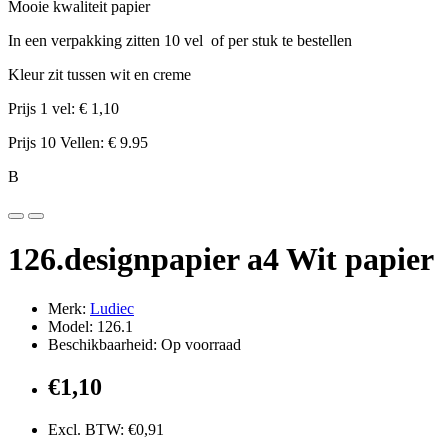
Mooie kwaliteit papier
In een verpakking zitten 10 vel of per stuk te bestellen
Kleur zit tussen wit en creme
Prijs 1 vel: € 1,10
Prijs 10 Vellen: € 9.95
B
126.designpapier a4 Wit papier
Merk:
Ludiec
Model: 126.1
Beschikbaarheid: Op voorraad
€1,10
Excl. BTW: €0,91