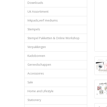
Downloads
Uit Assortiment
Inkpads,verf mediums
Stempels
Stempel Pakketten & Online Workshop
Verpakkingen
Kadobonnen
Gereedschappen
Accessoires
Sale
Home and Lifestyle
Stationery