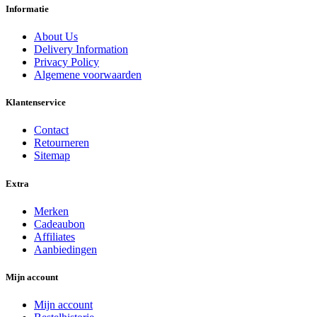
Informatie
About Us
Delivery Information
Privacy Policy
Algemene voorwaarden
Klantenservice
Contact
Retourneren
Sitemap
Extra
Merken
Cadeaubon
Affiliates
Aanbiedingen
Mijn account
Mijn account