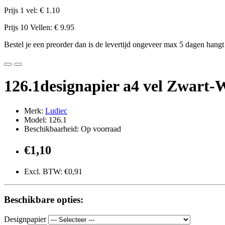
Prijs 1 vel: € 1.10
Prijs 10 Vellen: € 9.95
Bestel je een preorder dan is de levertijd ongeveer max 5 dagen hangt
126.1designapier a4 vel Zwart-W
Merk:
Ludiec
Model: 126.1
Beschikbaarheid: Op voorraad
€1,10
Excl. BTW: €0,91
Beschikbare opties:
Designpapier