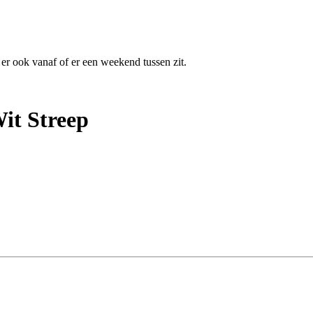
 er ook vanaf of er een weekend tussen zit.
it Streep