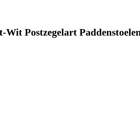
t-Wit Postzegelart Paddenstoele