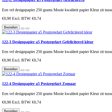
Een vel designpapier 250 grams Mooie kwaliteit papier Kleur zit tusse
€0,90
Excl. BTW: €0,74
Bestellen
122-3 Designpapier a5 Postzegelart Gefeliciteerd kleur
Een vel designpapier 250 grams Mooie kwaliteit papier Kleur zit tusse
€0,90
Excl. BTW: €0,74
Bestellen
122-4 Designpapier a5 Postzegelart Zomaar
Een vel designpapier 250 grams Mooie kwaliteit papier Kleur zit tusse
€0,90
Excl. BTW: €0,74
Bestellen