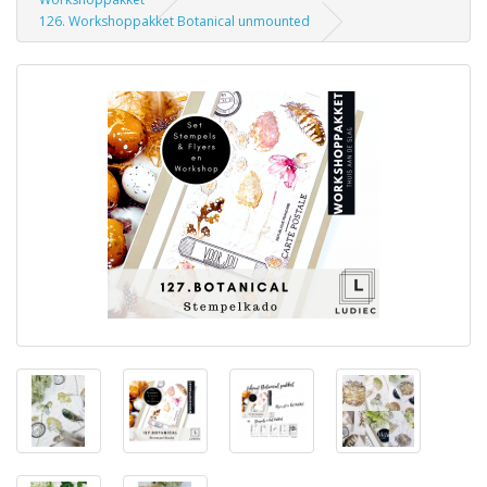
126. Workshoppakket Botanical unmounted