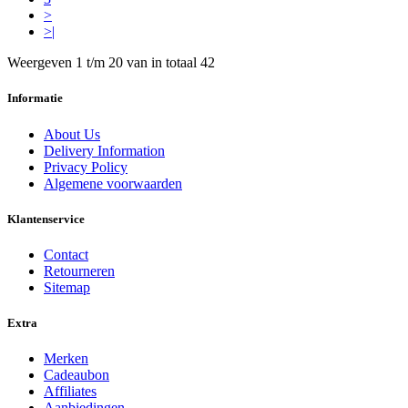
>
>|
Weergeven 1 t/m 20 van in totaal 42
Informatie
About Us
Delivery Information
Privacy Policy
Algemene voorwaarden
Klantenservice
Contact
Retourneren
Sitemap
Extra
Merken
Cadeaubon
Affiliates
Aanbiedingen