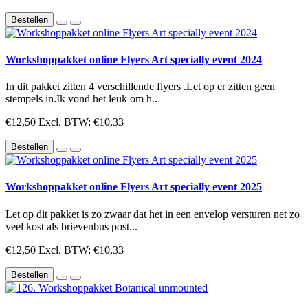
Bestellen
Workshoppakket online Flyers Art specially event 2024
In dit pakket zitten 4 verschillende flyers .Let op er zitten geen
stempels in.Ik vond het leuk om h..
€12,50
Excl. BTW: €10,33
Bestellen
Workshoppakket online Flyers Art specially event 2025
Let op dit pakket is zo zwaar dat het in een envelop versturen net zo
veel kost als brievenbus post...
€12,50
Excl. BTW: €10,33
Bestellen