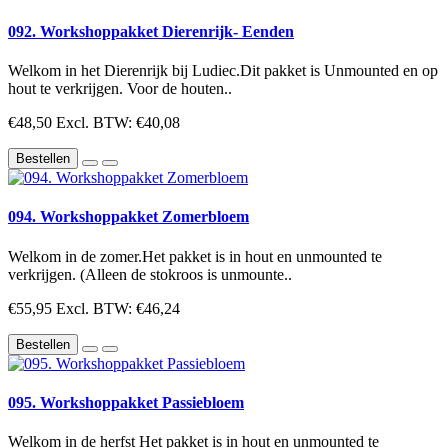
092. Workshoppakket Dierenrijk- Eenden
Welkom in het Dierenrijk bij Ludiec.Dit pakket is Unmounted en op
hout te verkrijgen. Voor de houten..
€48,50
Excl. BTW: €40,08
Bestellen
094. Workshoppakket Zomerbloem
Welkom in de zomer.Het pakket is in hout en unmounted te
verkrijgen. (Alleen de stokroos is unmounte..
€55,95
Excl. BTW: €46,24
Bestellen
095. Workshoppakket Passiebloem
Welkom in de herfst Het pakket is in hout en unmounted te