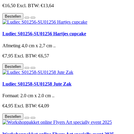
€16,50
Excl. BTW: €13,64
Bestellen
Ludiec S01256-SU01256 Hartjes cupcake
Afmeting 4,0 cm x 2,7 cm ..
€7,95
Excl. BTW: €6,57
Bestellen
Ludiec S01258-SU01258 Jute Zak
Formaat: 2.0 cm x 2.0 cm ..
€4,95
Excl. BTW: €4,09
Bestellen