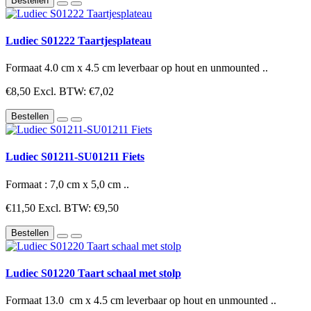
Bestellen
Ludiec S01222 Taartjesplateau
Formaat 4.0 cm x 4.5 cm leverbaar op hout en unmounted ..
€8,50
Excl. BTW: €7,02
Bestellen
Ludiec S01211-SU01211 Fiets
Formaat : 7,0 cm x 5,0 cm ..
€11,50
Excl. BTW: €9,50
Bestellen
Ludiec S01220 Taart schaal met stolp
Formaat 13.0 cm x 4.5 cm leverbaar op hout en unmounted ..