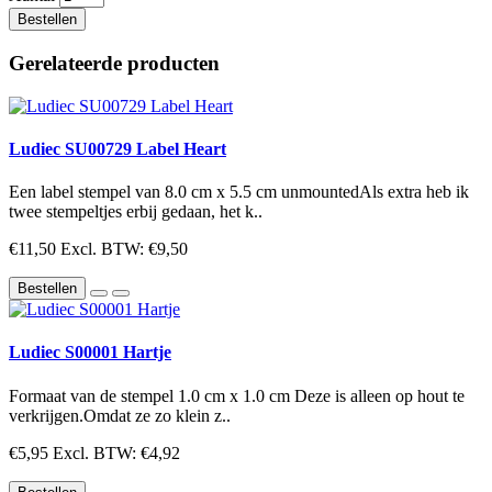
Bestellen
Gerelateerde producten
Ludiec SU00729 Label Heart
Een label stempel van 8.0 cm x 5.5 cm unmountedAls extra heb ik
twee stempeltjes erbij gedaan, het k..
€11,50
Excl. BTW: €9,50
Bestellen
Ludiec S00001 Hartje
Formaat van de stempel 1.0 cm x 1.0 cm Deze is alleen op hout te
verkrijgen.Omdat ze zo klein z..
€5,95
Excl. BTW: €4,92