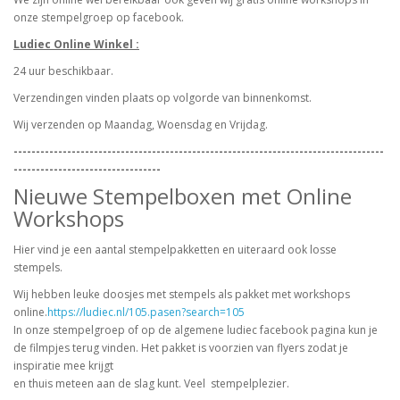
onze stempelgroep op facebook.
Ludiec Online Winkel :
24 uur beschikbaar.
Verzendingen vinden plaats op volgorde van binnenkomst.
Wij verzenden op Maandag, Woensdag en Vrijdag.
-----------------------------------------------------------------------------------
---------------------------------
Nieuwe Stempelboxen met Online
Workshops
Hier vind je een aantal stempelpakketten en uiteraard ook losse
stempels.
Wij hebben leuke doosjes met stempels als pakket met workshops
online.
https://ludiec.nl/105.pasen?search=105
In onze stempelgroep of op de algemene ludiec facebook pagina kun je
de filmpjes terug vinden. Het pakket is voorzien van flyers zodat je
inspiratie mee krijgt
en thuis meteen aan de slag kunt. Veel stempelplezier.