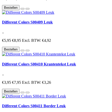
Bestellen
Different Colors S00409 Leuk
..
€5,95
€8,95
Excl. BTW: €4,92
Bestellen
Different Colors S00410 Krantentekst Leuk
..
€3,95
€7,95
Excl. BTW: €3,26
Bestellen
Different Colors S00411 Border Leuk