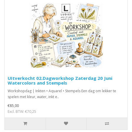
UItverkocht 02.Dagworkshop Zaterdag 20 Juni
Watercolors and Stempels
Workshopdag | Inkten • Aquarel • Stempels Een dag om lekker te
spelen met kleur, water, inkt e..
€85,00
Excl. BTW: €70,25