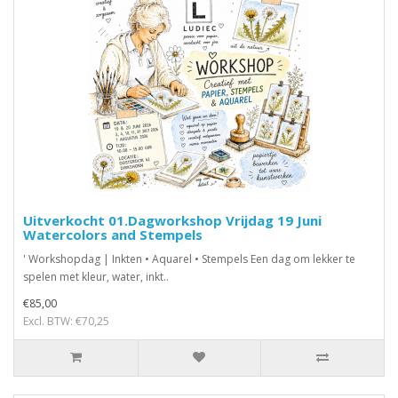
Uitverkocht 01.Dagworkshop Vrijdag 19 Juni
Watercolors and Stempels
' Workshopdag | Inkten • Aquarel • Stempels Een dag om lekker te
spelen met kleur, water, inkt..
€85,00
Excl. BTW: €70,25