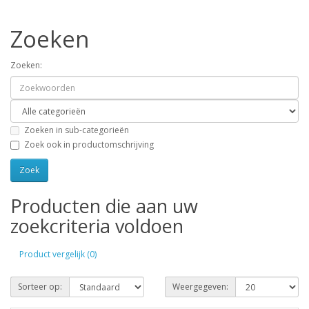
Zoeken
Zoeken:
Zoeken in sub-categorieën
Zoek ook in productomschrijving
Producten die aan uw
zoekcriteria voldoen
Product vergelijk (0)
Sorteer op:
Weergegeven: