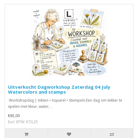
Uitverkocht Dagworkshop Zaterdag 04 July
Watercolors and stamps
Workshopdag | Inkten • Aquarel • Stempels Een dag om lekker te
spelen met kleur, water, ..
€85,00
Excl. BTW: €70,25