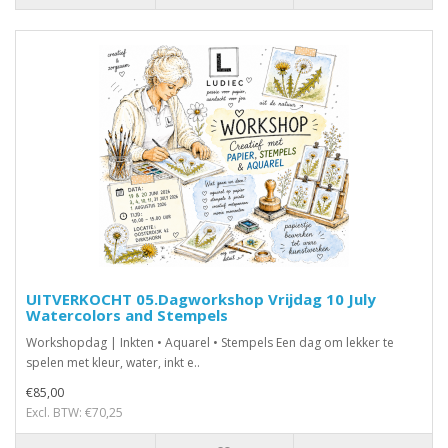
UITVERKOCHT 05.Dagworkshop Vrijdag 10 July
Watercolors and Stempels
Workshopdag | Inkten • Aquarel • Stempels Een dag om lekker te
spelen met kleur, water, inkt e..
€85,00
Excl. BTW: €70,25