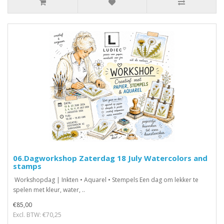
06.Dagworkshop Zaterdag 18 July Watercolors and
stamps
Workshopdag | Inkten • Aquarel • Stempels Een dag om lekker te
spelen met kleur, water, ..
€85,00
Excl. BTW: €70,25