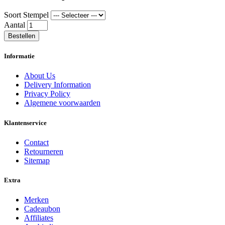
Soort Stempel
Aantal
Bestellen
Informatie
About Us
Delivery Information
Privacy Policy
Algemene voorwaarden
Klantenservice
Contact
Retourneren
Sitemap
Extra
Merken
Cadeaubon
Affiliates