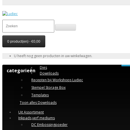
0 product(en) - €0,00
U heeft nog geen producten in uw winkelwagen.
Dies
categorieën
Downloads
Recepten bij Workshops Ludiec
Stempel Storage Box
Templates
Toon alles Downloads
Uit Assortiment
Inkpads,verf mediums
DC Embossingpoeder