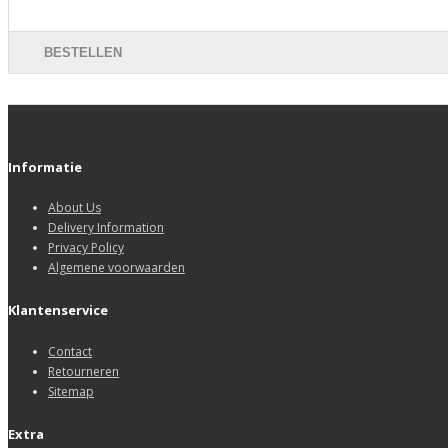
BESTELLEN
Informatie
About Us
Delivery Information
Privacy Policy
Algemene voorwaarden
Klantenservice
Contact
Retourneren
Sitemap
Extra