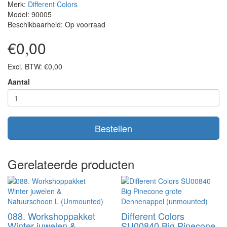
Merk:
Different Colors
Model: 90005
Beschikbaarheid: Op voorraad
€0,00
Excl. BTW: €0,00
Aantal
Bestellen
Gerelateerde producten
088. Workshoppakket
Different Colors
Winter juwelen &
SU00840 Big Pinecone