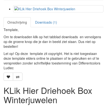
Omschrijving
Downloads (1)
Template,
Om te downloaden klik op het tabblad downloads en vervolgens
op de groene knop die je dan in beeld ziet staan. Dus niet op
bestellen!
Let op! Op deze template zit copyright. Het is niet toegestaan
deze template elders online te plaatsen of te gebruiken en of te
verspreiden zonder schriftelijke toestemming van Differentcolors
Ludiec
KLik Hier Driehoek Box
Winterjuwelen