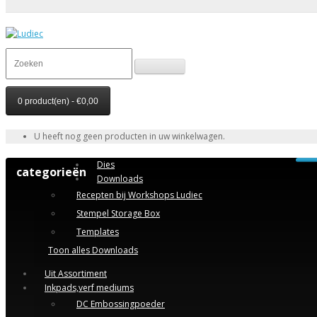
0 product(en) - €0,00
U heeft nog geen producten in uw winkelwagen.
Dies
categorieën
Downloads
Recepten bij Workshops Ludiec
Stempel Storage Box
Templates
Toon alles Downloads
Uit Assortiment
Inkpads,verf mediums
DC Embossingpoeder