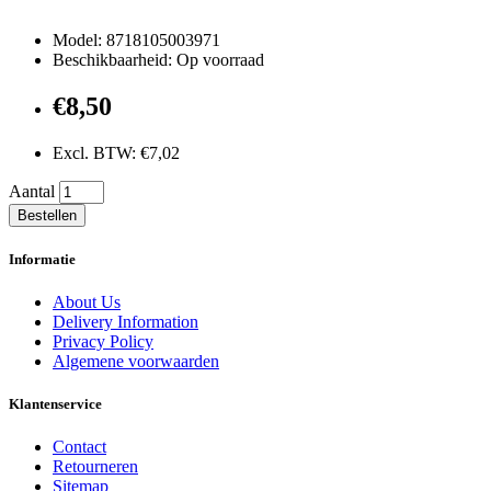
Model: 8718105003971
Beschikbaarheid: Op voorraad
€8,50
Excl. BTW: €7,02
Aantal
Bestellen
Informatie
About Us
Delivery Information
Privacy Policy
Algemene voorwaarden
Klantenservice
Contact
Retourneren
Sitemap