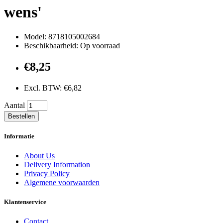
wens'
Model: 8718105002684
Beschikbaarheid: Op voorraad
€8,25
Excl. BTW: €6,82
Aantal
Bestellen
Informatie
About Us
Delivery Information
Privacy Policy
Algemene voorwaarden
Klantenservice
Contact