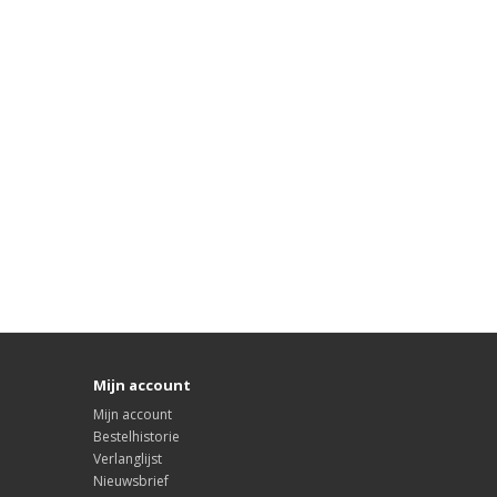
Mijn account
Mijn account
Bestelhistorie
Verlanglijst
Nieuwsbrief