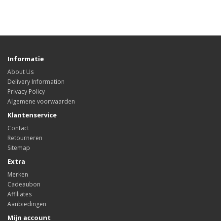
Informatie
About Us
Delivery Information
Privacy Policy
Algemene voorwaarden
Klantenservice
Contact
Retourneren
Sitemap
Extra
Merken
Cadeaubon
Affiliates
Aanbiedingen
Mijn account