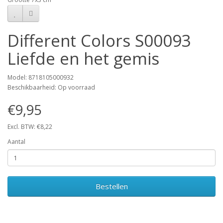
Different Colors S00093
Liefde en het gemis
Model: 8718105000932
Beschikbaarheid: Op voorraad
€9,95
Excl. BTW: €8,22
Aantal
Bestellen