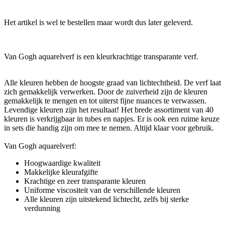
Het artikel is wel te bestellen maar wordt dus later geleverd.
Van Gogh aquarelverf is een kleurkrachtige transparante verf.
Alle kleuren hebben de hoogste graad van lichtechtheid. De verf laat
zich gemakkelijk verwerken. Door de zuiverheid zijn de kleuren
gemakkelijk te mengen en tot uiterst fijne nuances te verwassen.
Levendige kleuren zijn het resultaat! Het brede assortiment van 40
kleuren is verkrijgbaar in tubes en napjes. Er is ook een ruime keuze
in sets die handig zijn om mee te nemen. Altijd klaar voor gebruik.
Van Gogh aquarelverf:
Hoogwaardige kwaliteit
Makkelijke kleurafgifte
Krachtige en zeer transparante kleuren
Uniforme viscositeit van de verschillende kleuren
Alle kleuren zijn uitstekend lichtecht, zelfs bij sterke
verdunning