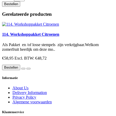
Bestellen
Gerelateerde producten
114. Workshoppakket Citroenen
Als Pakket en /of losse stempels zijn verkrijgbaar.Welkom
zomerfruit heerlijk om deze mo..
€58,95
Excl. BTW: €48,72
Bestellen
Informatie
About Us
Delivery Information
Privacy Policy
Algemene voorwaarden
Klantenservice