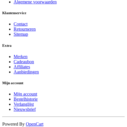
Algemene voorwaarden
Klantenservice
Contact
Retourneren
Sitemap
Extra
Merken
Cadeaubon
Affiliates
Aanbiedingen
Mijn account
Mijn account
Bestelhistorie
Verlanglijst
Nieuwsbrief
Powered By
OpenCart