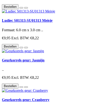
Bestellen
Ludiec S01313-SU01313 Meisje
Formaat: 6.0 cm x 3.0 cm ..
€9,95
Excl. BTW: €8,22
Bestellen
Geurkorrels geur: Jasmijn
..
€9,95
Excl. BTW: €8,22
Bestellen
Geurkorrels geur: Cranberry