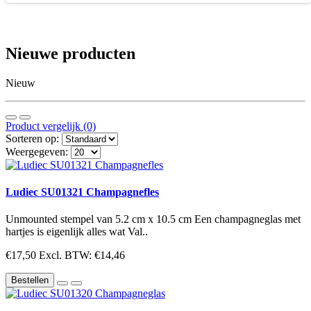
Nieuwe producten
Nieuw
Product vergelijk (0)
Sorteren op:
Weergegeven:
Ludiec SU01321 Champagnefles
Unmounted stempel van 5.2 cm x 10.5 cm Een champagneglas met
hartjes is eigenlijk alles wat Val..
€17,50
Excl. BTW: €14,46
Bestellen