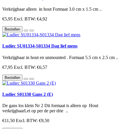
Verkrijgbaar alleen in hout Formaat 3.0 cm x 1.5 cm ..
€5,95
Excl. BTW: €4,92
Bestellen
Ludiec SU01334-S01334 Dag lief mens
Verkrijgbaar in hout en unmounted . Formaat 5.5 cm x 2.5 cm ..
€7,95
Excl. BTW: €6,57
Bestellen
Ludiec S01330 Gans 2 (E)
De gans los klein Nr 2 Dit formaat is alleen op Hout
verkrijgbaarLet op per de per drie ..
€11,50
Excl. BTW: €9,50