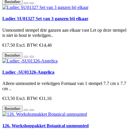
Bestellen
Ludiec SU01327 Set van 3 ganzen bij elkaar
Unmounted stempel drie ganzen aan elkaar vast Let op deze stempel
is niet in hout te verkrijgen..
€17,50
Excl. BTW: €14,46
Bestellen
Ludiec -SU01326-Angelica
Alleen unmounted te verkrijgen Formaat van 1 stempel 7.7 cm x 7.7
cm ..
€13,50
Excl. BTW: €11,16
Bestellen
126. Workshoppakket Botanical unmounted