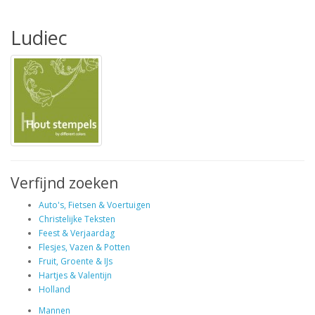
Ludiec
Verfijnd zoeken
Auto's, Fietsen & Voertuigen
Christelijke Teksten
Feest & Verjaardag
Flesjes, Vazen & Potten
Fruit, Groente & IJs
Hartjes & Valentijn
Holland
Mannen