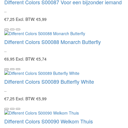
Different Colors S00087 Voor een bijzonder iemand
..
€7,25
Excl. BTW: €5,99
Different Colors S00088 Monarch Butterfly
..
€6,95
Excl. BTW: €5,74
Different Colors S00089 Butterfly White
..
€7,25
Excl. BTW: €5,99
Different Colors S00090 Welkom Thuis