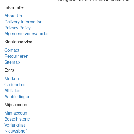
Informatie
About Us
Delivery Information
Privacy Policy
Algemene voorwaarden
Klantenservice
Contact
Retourneren
Sitemap
Extra
Merken
Cadeaubon
Affiliates
Aanbiedingen
Mijn account
Mijn account
Bestelhistorie
Verlanglijst
Nieuwsbrief