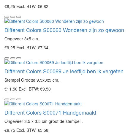
€8,25
Excl. BTW: €6,82
Different Colors S00060 Wonderen zijn zo gewoon
Ongeveer 8x5 cm..
€9,25
Excl. BTW: €7,64
Different Colors S00069 Je leeftijd ben ik vergeten
Stempel Grootte 9,5x3x5 cm..
€11,50
Excl. BTW: €9,50
Different Colors S00071 Handgemaakt
Ongeveer 3.5 x 3.5 cm groot de stempel..
€6,75
Excl. BTW: €5,58