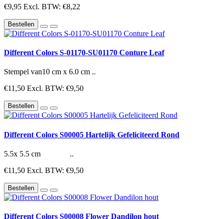
€9,95
Excl. BTW: €8,22
Bestellen
Different Colors S-01170-SU01170 Conture Leaf
Stempel van10 cm x 6.0 cm ..
€11,50
Excl. BTW: €9,50
Bestellen
Different Colors S00005 Hartelijk Gefeliciteerd Rond
5.5x 5.5 cm ..
€11,50
Excl. BTW: €9,50
Bestellen
Different Colors S00008 Flower Dandilon hout