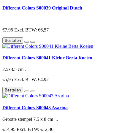
Different Colors S00039 Original Dutch
..
€7,95
Excl. BTW: €6,57
Bestellen
Different Colors S00041 Kleine Berta Koeien
2.5x3.5 cm..
€5,95
Excl. BTW: €4,92
Bestellen
Different Colors S00043 Asarina
Grootte stempel 7.5 x 8 cm ..
€14,95
Excl. BTW: €12,36