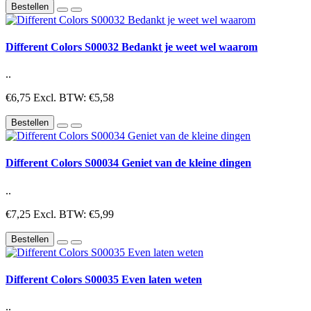
Bestellen
Different Colors S00032 Bedankt je weet wel waarom
..
€6,75
Excl. BTW: €5,58
Bestellen
Different Colors S00034 Geniet van de kleine dingen
..
€7,25
Excl. BTW: €5,99
Bestellen
Different Colors S00035 Even laten weten
..