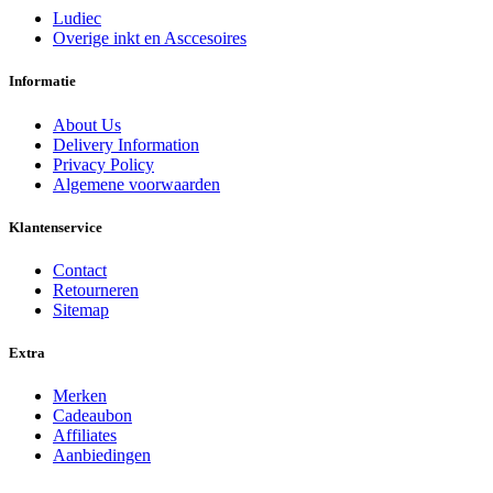
Ludiec
Overige inkt en Asccesoires
Informatie
About Us
Delivery Information
Privacy Policy
Algemene voorwaarden
Klantenservice
Contact
Retourneren
Sitemap
Extra
Merken
Cadeaubon
Affiliates
Aanbiedingen