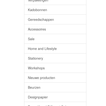
Verpakkingen
Kadobonnen
Gereedschappen
Accessoires
Sale
Home and Lifestyle
Stationery
Workshops
Nieuwe producten
Beurzen
Designpapier