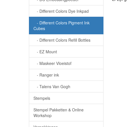
- Different Colors Dye Inkpad
- Different Colors Pigment Ink
Cubes
- Different Colors Refill Bottles
- EZ Mount
- Maskeer Vloeistof
- Ranger ink
- Talens Van Gogh
Stempels
Stempel Pakketten & Online
Workshop