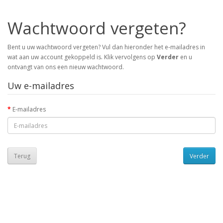
Wachtwoord vergeten?
Bent u uw wachtwoord vergeten? Vul dan hieronder het e-mailadres in
wat aan uw account gekoppeld is. Klik vervolgens op
Verder
en u
ontvangt van ons een nieuw wachtwoord.
Uw e-mailadres
E-mailadres
Terug