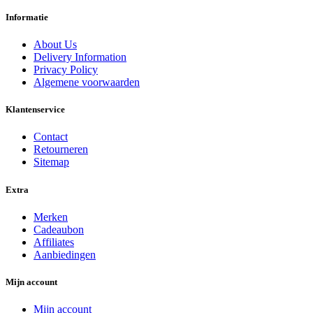
Informatie
About Us
Delivery Information
Privacy Policy
Algemene voorwaarden
Klantenservice
Contact
Retourneren
Sitemap
Extra
Merken
Cadeaubon
Affiliates
Aanbiedingen
Mijn account
Mijn account