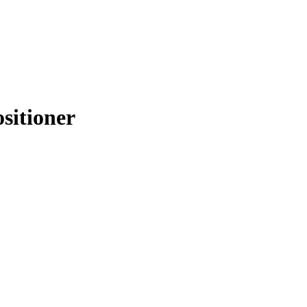
sitioner