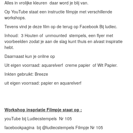
Alles in vrolijke kleuren daar word je blij van.
Op YouTube staat een instructie filmpje met verschillende
workshops.
Tevens vind je deze film op de terug op Facebook Bij ludiec.
Inhoud: 3 Houten of unmounted stempels, een flyer met
voorbeelden zodat je aan de slag kunt thuis en alvast inspiratie
hebt.
Daarnaast kun je online op
Uit eigen voorraad: aquarelverf creme papier of Wit Papier.
Inkten gebruikt: Breeze
uit eigen voorraad: papier en aquarelverf
Workshop inspriatie Filmpje staat op :
youTube bij Ludiecstempels Nr 105
facebookpagina bij @ludiecstempels Filmpje Nr 105