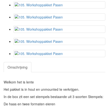
Omschrijving
Welkom het is lente
Het pakket is in hout en unmounted te verkrijgen.
In de box zit een set stempels bestaande uit 3 soorten Stempels:
De haas en twee formaten eieren