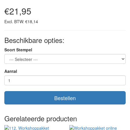
€21,95
Excl. BTW: €18,14
Beschikbare opties:
Soort Stempel
Aantal
Bestellen
Gerelateerde producten