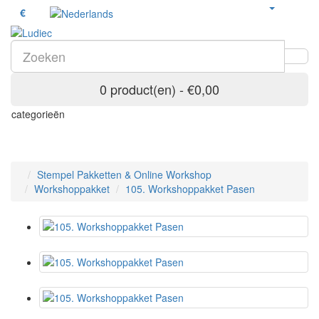
€
0 product(en) - €0,00
categorieën
Stempel Pakketten & Online Workshop
Workshoppakket
105. Workshoppakket Pasen