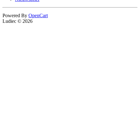
Powered By
OpenCart
Ludiec © 2026