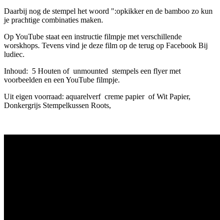
Daarbij nog de stempel het woord ":opkikker en de bamboo zo kun
je prachtige combinaties maken.
Op YouTube staat een instructie filmpje met verschillende
worskhops. Tevens vind je deze film op de terug op Facebook Bij
ludiec.
Inhoud: 5 Houten of unmounted stempels een flyer met
voorbeelden en een YouTube filmpje.
Uit eigen voorraad: aquarelverf creme papier of Wit Papier,
Donkergrijs Stempelkussen Roots,