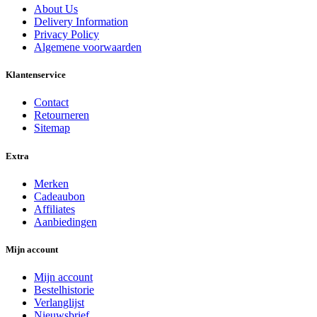
About Us
Delivery Information
Privacy Policy
Algemene voorwaarden
Klantenservice
Contact
Retourneren
Sitemap
Extra
Merken
Cadeaubon
Affiliates
Aanbiedingen
Mijn account
Mijn account
Bestelhistorie
Verlanglijst
Nieuwsbrief