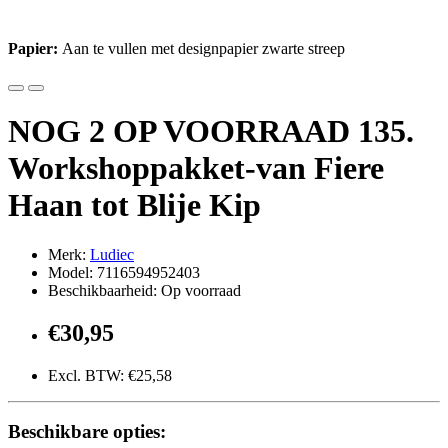
Papier:
Aan te vullen met designpapier zwarte streep
NOG 2 OP VOORRAAD 135.
Workshoppakket-van Fiere
Haan tot Blije Kip
Merk:
Ludiec
Model: 7116594952403
Beschikbaarheid: Op voorraad
€30,95
Excl. BTW: €25,58
Beschikbare opties: