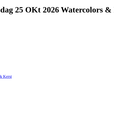
dag 25 OKt 2026 Watercolors & 
& Kerst