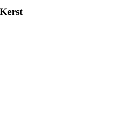
Kerst