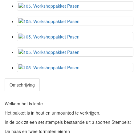
Omschrijving
Welkom het is lente
Het pakket is in hout en unmounted te verkrijgen.
In de box zit een set stempels bestaande uit 3 soorten Stempels:
De haas en twee formaten eieren