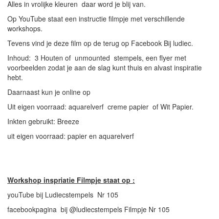
Alles in vrolijke kleuren daar word je blij van.
Op YouTube staat een instructie filmpje met verschillende
workshops.
Tevens vind je deze film op de terug op Facebook Bij ludiec.
Inhoud: 3 Houten of unmounted stempels, een flyer met
voorbeelden zodat je aan de slag kunt thuis en alvast inspiratie
hebt.
Daarnaast kun je online op
Uit eigen voorraad: aquarelverf creme papier of Wit Papier.
Inkten gebruikt: Breeze
uit eigen voorraad: papier en aquarelverf
Workshop inspriatie Filmpje staat op :
youTube bij Ludiecstempels Nr 105
facebookpagina bij @ludiecstempels Filmpje Nr 105