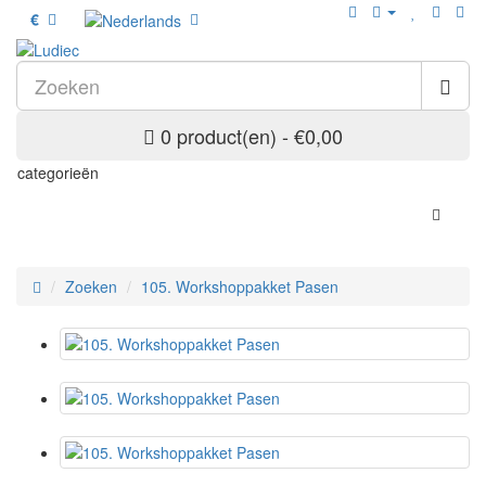
€
0 product(en) - €0,00
categorieën
Zoeken
105. Workshoppakket Pasen