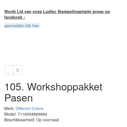
Wordt Lid van onze Ludiec Stempelinspiratie groep op
facebook :
aanmelden klik hier
105. Workshoppakket
Pasen
Merk:
Different Colors
Model: 7116594889884
Beschikbaarheid: Op voorraad